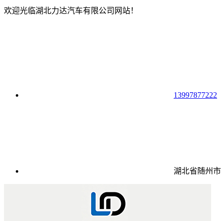
欢迎光临湖北力达汽车有限公司网站！
13997877222
湖北省随州市