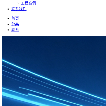
工程案例
联系我们
首页
分类
联系