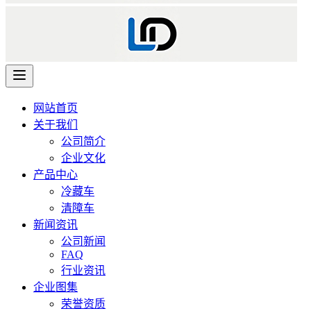
网站首页
关于我们
公司简介
企业文化
产品中心
冷藏车
清障车
新闻资讯
公司新闻
FAQ
行业资讯
企业图集
荣誉资质